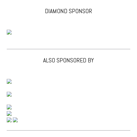
DIAMOND SPONSOR
ALSO SPONSORED BY