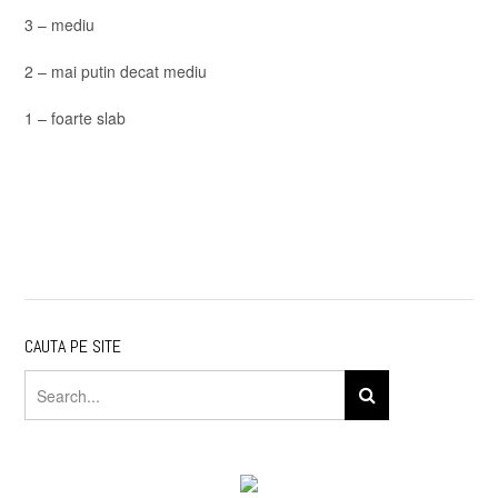
3 – mediu
2 – mai putin decat mediu
1 – foarte slab
CAUTA PE SITE