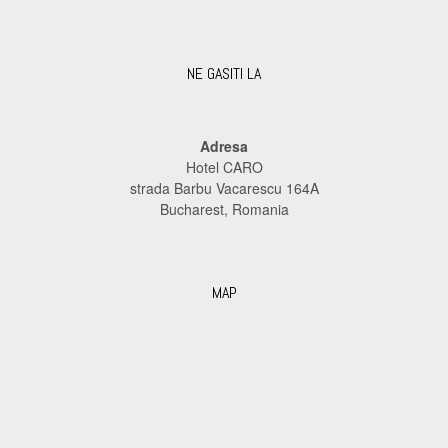
NE GASITI LA
Adresa
Hotel CARO
strada Barbu Vacarescu 164A
Bucharest, Romania
MAP